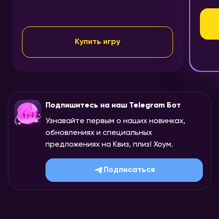
Купить игру
Подпишитесь на наш Telegram Бот
Узнавайте первым о наших новинках,
обновлениях и специальных
предложениях на Квиз, плиз! Хоум.
Подписаться