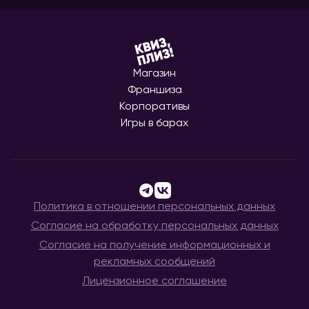
Магазин
Франшиза
Корпоративы
Игры в барах
Политика в отношении персональных данных
Согласие на обработку персональных данных
Согласие на получение информационных и
рекламных сообщений
Лицензионное соглашение