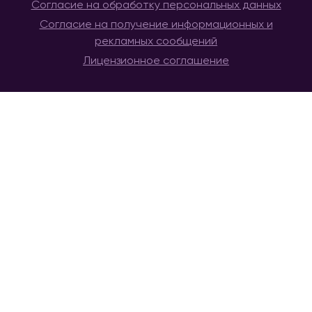
Согласие на обработку персональных данных
Согласие на получение информационных и
рекламных сообщений
Лицензионное соглашение