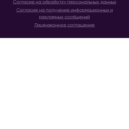
Согласие на обработку персональных данных
Согласие на получение информационных и
рекламных сообщений
Лицензионное соглашение