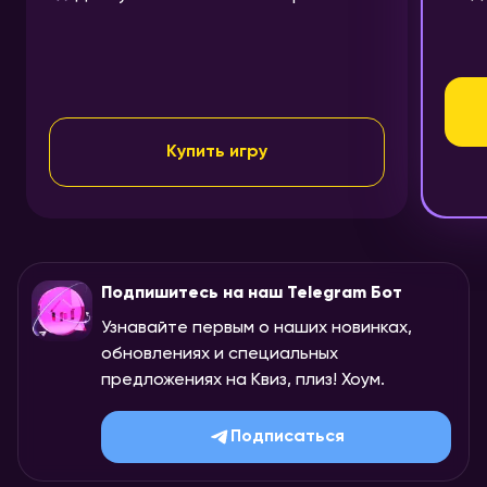
Купить игру
Подпишитесь на наш Telegram Бот
Узнавайте первым о наших новинках,
обновлениях и специальных
предложениях на Квиз, плиз! Хоум.
Подписаться