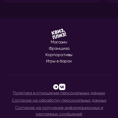
Магазин
Франшиза
Корпоративы
Игры в барах
Политика в отношении персональных данных
Согласие на обработку персональных данных
Согласие на получение информационных и
рекламных сообщений