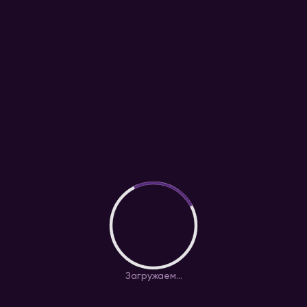
Загружаем...